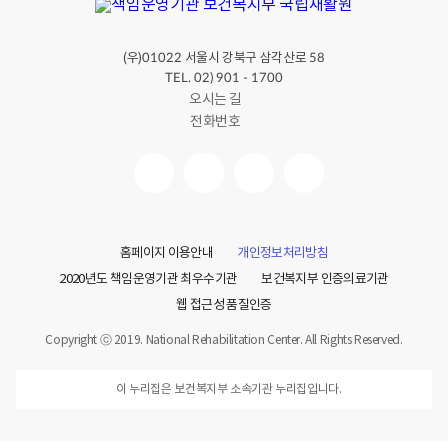
(우)
서울시 강북구 삼각산로
01022
58
TEL. 02) 901 - 1700
오시는 길
전화번호
홈페이지 이용안내
개인정보처리방침
2020년도 책임운영기관 최우수기관
보건복지부 인증의료기관
웹 접근성 품질인증
Copyright ⓒ 2019. National Rehabilitation Center. All Rights Reserved.
이 누리집은 보건복지부 소속기관 누리집입니다.