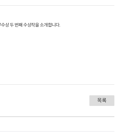
우수상 두 번째 수상작을 소개합니다.
목록