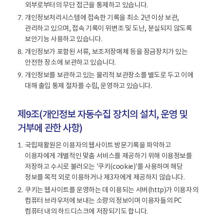
외부로부터의 무단 접근을 통제하고 있습니다.
개인정보처리시스템에 접속한 기록을 최소 2년 이상 보관,
7.
관리하고 있으며, 접속 기록이 위변조 및 도난, 분실되지 않도록
보안기능 사용하고 있습니다.
개인정보가 포함된 서류, 보조저장매체 등을 잠금장치가 있는
8.
안전한 장소에 보관하고 있습니다.
개인정보를 보관하고 있는 물리적 보관장소를 별도로 두고 이에
9.
대해 출입 통제 절차를 수립, 운영하고 있습니다.
제9조(개인정보 자동수집 장치의 설치, 운영 및
거부에 관한 사항)
국립재활원은 이용자의 웹사이트 방문기록을 파악하고
1.
이용자에게 개별적인 맞춤 서비스를 제공하기 위해 이용정보를
저장하고 수시로 불러오는 '쿠키(cookie)'를 사용하며 해당
정보를 목적 외로 이용하거나 제3자에게 제공하지 않습니다.
쿠키는 웹사이트를 운영하는 데 이용되는 서버(http)가 이용자의
2.
컴퓨터 브라우저에 보내는 소량의 정보이며 이용자들의 PC
컴퓨터 내의 하드디스크에 저장되기도 합니다.