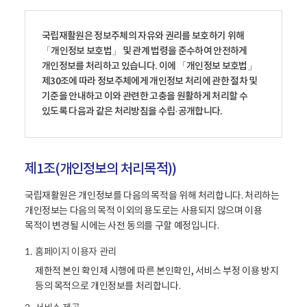
국립재활원은 정보주체의 자유와 권리를 보호하기 위해
「개인정보 보호법」 및 관계 법령을 준수하여 안전하게
개인정보를 처리하고 있습니다. 이에 「개인정보 보호법」
제30조에 따라 정보주체에게 개인정보 처리에 관한 절차 및
기준을 안내하고 이와 관련한 고충을 원활하게 처리할 수
있도록 다음과 같은 처리방침을 수립·공개합니다.
제1조(개인정보의 처리목적))
국립재활원은 개인정보를 다음의 목적을 위해 처리합니다. 처리하는
개인정보는 다음의 목적 이외의 용도로는 사용되지 않으며 이용
목적이 변경될 시에는 사전 동의를 구할 예정입니다.
홈페이지 이용자 관리
1.
제한적 본인 확인제 시행에 따른 본인확인, 서비스 부정 이용 방지
등의 목적으로 개인정보를 처리합니다.