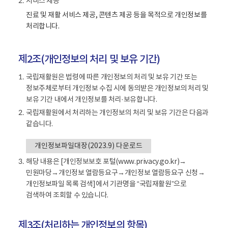
서비스 제공
2.
진료 및 재활 서비스 제공, 콘텐츠 제공 등을 목적으로 개인정보를
처리합니다.
제2조(개인정보의 처리 및 보유 기간)
국립재활원은 법령에 따른 개인정보의 처리 및 보유 기간 또는
1.
정보주체로부터 개인정보 수집 시에 동의받은 개인정보의 처리 및
보유 기간 내에서 개인정보를 처리·보유합니다.
국립재활원에서 처리하는 개인정보의 처리 및 보유 기간은 다음과
2.
같습니다.
개인정보파일대장(2023.9) 다운로드
해당 내용은 [개인정보보호 포털(www.privacy.go.kr)→
3.
민원마당→개인정보 열람등요구→개인정보 열람등요구 신청→
개인정보파일 목록 검색]에서 기관명을 “국립재활원”으로
검색하여 조회할 수 있습니다.
제3조(처리하는 개인정보의 항목)