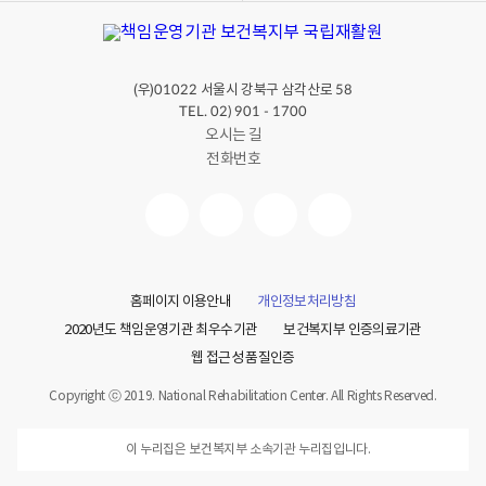
(우)
서울시 강북구 삼각산로
01022
58
TEL. 02) 901 - 1700
오시는 길
전화번호
홈페이지 이용안내
개인정보처리방침
2020년도 책임운영기관 최우수기관
보건복지부 인증의료기관
웹 접근성 품질인증
Copyright ⓒ 2019. National Rehabilitation Center. All Rights Reserved.
이 누리집은 보건복지부 소속기관 누리집입니다.