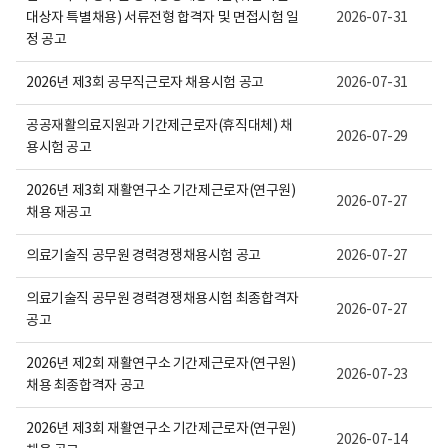
보
대상자 특별채용) 서류전형 합격자 및 면접시험 일
2026-07-31
여
집
정 공고
니
다.
2026년 제3회 공무직근로자 채용시험 공고
2026-07-31
공공재활의료지원과 기간제근로자(휴직대체) 채
2026-07-29
용시험 공고
2026년 제3회 재활연구소 기간제근로자(연구원)
2026-07-27
채용 재공고
의료기술직 공무원 경력경쟁채용시험 공고
2026-07-27
의료기술직 공무원 경력경쟁채용시험 최종합격자
2026-07-27
공고
2026년 제2회 재활연구소 기간제근로자(연구원)
2026-07-23
채용 최종합격자 공고
2026년 제3회 재활연구소 기간제근로자(연구원)
2026-07-14