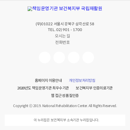
(우)
서울시 강북구 삼각산로
01022
58
TEL. 02) 901 - 1700
오시는 길
전화번호
홈페이지 이용안내
개인정보처리방침
2020년도 책임운영기관 최우수기관
보건복지부 인증의료기관
웹 접근성 품질인증
Copyright ⓒ 2019. National Rehabilitation Center. All Rights Reserved.
이 누리집은 보건복지부 소속기관 누리집입니다.