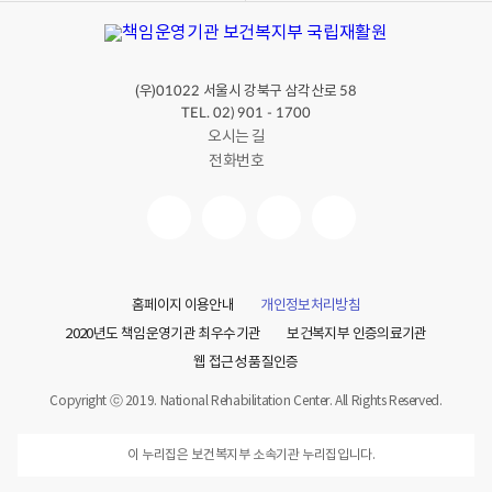
(우)
서울시 강북구 삼각산로
01022
58
TEL. 02) 901 - 1700
오시는 길
전화번호
홈페이지 이용안내
개인정보처리방침
2020년도 책임운영기관 최우수기관
보건복지부 인증의료기관
웹 접근성 품질인증
Copyright ⓒ 2019. National Rehabilitation Center. All Rights Reserved.
이 누리집은 보건복지부 소속기관 누리집입니다.