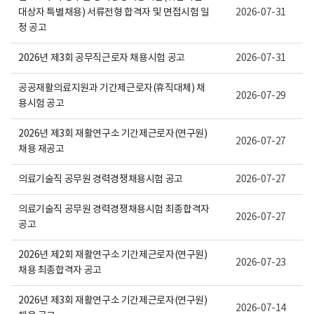
보
대상자 특별채용) 서류전형 합격자 및 면접시험 일
2026-07-31
여
집
정 공고
니
다.
2026년 제3회 공무직근로자 채용시험 공고
2026-07-31
공공재활의료지원과 기간제근로자(휴직대체) 채
2026-07-29
용시험 공고
2026년 제3회 재활연구소 기간제근로자(연구원)
2026-07-27
채용 재공고
의료기술직 공무원 경력경쟁채용시험 공고
2026-07-27
의료기술직 공무원 경력경쟁채용시험 최종합격자
2026-07-27
공고
2026년 제2회 재활연구소 기간제근로자(연구원)
2026-07-23
채용 최종합격자 공고
2026년 제3회 재활연구소 기간제근로자(연구원)
2026-07-14