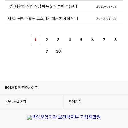
국립재활원 직원 식당 메뉴(7월 둘째 주) 안내
2026-07-09
제7회 국립재활원 보조기기 해커톤 개최 안내
2026-07-09
1
2
3
4
5
6
7
8
9
10
국립재활원 주요사이트
본부 · 소속기관
관련기관