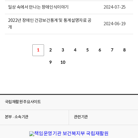
일상 속에서 만나는 장애인식이야기
2024-07-25
2022년 장애인 건강보건통계 및 통계설명자료 공
2024-06-19
개
1
2
3
4
5
6
7
8
9
10
국립재활원 주요사이트
본부 · 소속기관
관련기관