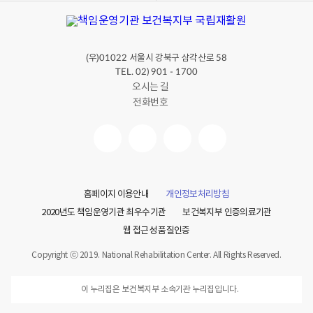
(우)
서울시 강북구 삼각산로
01022
58
TEL. 02) 901 - 1700
오시는 길
전화번호
홈페이지 이용안내
개인정보처리방침
2020년도 책임운영기관 최우수기관
보건복지부 인증의료기관
웹 접근성 품질인증
Copyright ⓒ 2019. National Rehabilitation Center. All Rights Reserved.
이 누리집은 보건복지부 소속기관 누리집입니다.