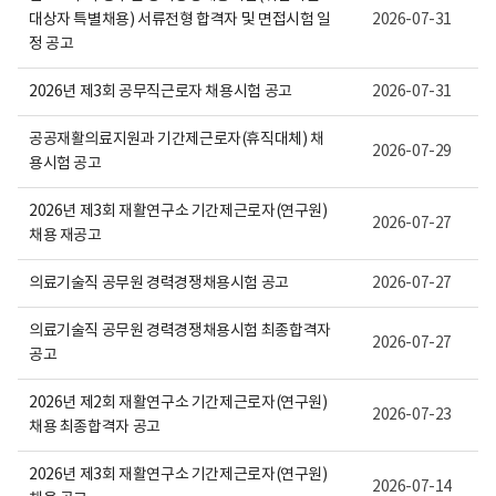
보
대상자 특별채용) 서류전형 합격자 및 면접시험 일
2026-07-31
여
집
정 공고
니
다.
2026년 제3회 공무직근로자 채용시험 공고
2026-07-31
공공재활의료지원과 기간제근로자(휴직대체) 채
2026-07-29
용시험 공고
2026년 제3회 재활연구소 기간제근로자(연구원)
2026-07-27
채용 재공고
의료기술직 공무원 경력경쟁채용시험 공고
2026-07-27
의료기술직 공무원 경력경쟁채용시험 최종합격자
2026-07-27
공고
2026년 제2회 재활연구소 기간제근로자(연구원)
2026-07-23
채용 최종합격자 공고
2026년 제3회 재활연구소 기간제근로자(연구원)
2026-07-14