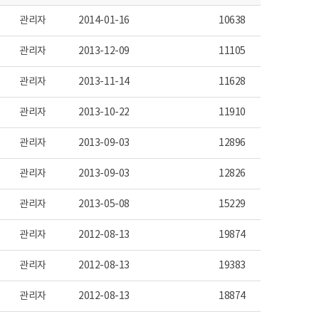
관리자
2014-01-16
10638
관리자
2013-12-09
11105
관리자
2013-11-14
11628
관리자
2013-10-22
11910
관리자
2013-09-03
12896
관리자
2013-09-03
12826
관리자
2013-05-08
15229
관리자
2012-08-13
19874
관리자
2012-08-13
19383
관리자
2012-08-13
18874