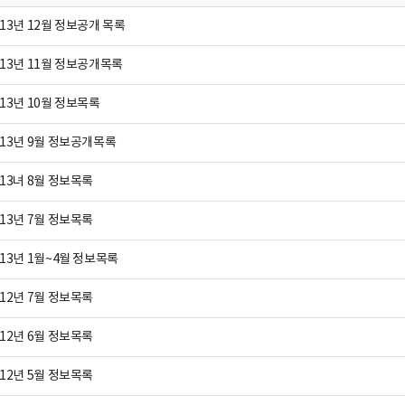
013년 12월 정보공개 목록
013년 11월 정보공개목록
013년 10월 정보목록
013년 9월 정보공개목록
013녀 8월 정보목록
013년 7월 정보목록
013년 1월~4월 정보목록
012년 7월 정보목록
012년 6월 정보목록
012년 5월 정보목록