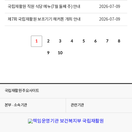
국립재활원 직원 식당 메뉴(7월 둘째 주) 안내
2026-07-09
제7회 국립재활원 보조기기 해커톤 개최 안내
2026-07-09
1
2
3
4
5
6
7
8
9
10
국립재활원 주요사이트
본부 · 소속기관
관련기관