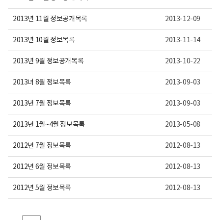
용
이
보
2013년 11월 정보공개목록
2013-12-09
여
집
2013년 10월 정보목록
2013-11-14
니
다.
2013년 9월 정보공개목록
2013-10-22
2013녀 8월 정보목록
2013-09-03
2013년 7월 정보목록
2013-09-03
2013년 1월~4월 정보목록
2013-05-08
2012년 7월 정보목록
2012-08-13
2012년 6월 정보목록
2012-08-13
2012년 5월 정보목록
2012-08-13