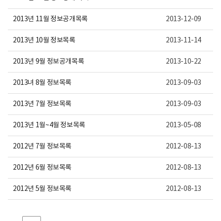
용
이
보
2013년 11월 정보공개목록
2013-12-09
여
집
2013년 10월 정보목록
2013-11-14
니
다.
2013년 9월 정보공개목록
2013-10-22
2013녀 8월 정보목록
2013-09-03
2013년 7월 정보목록
2013-09-03
2013년 1월~4월 정보목록
2013-05-08
2012년 7월 정보목록
2012-08-13
2012년 6월 정보목록
2012-08-13
2012년 5월 정보목록
2012-08-13