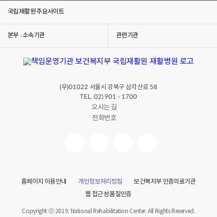
국립재활원 주요사이트
본부 · 소속기관
관련기관
(우)
서울시 강북구 삼각산로
01022
58
TEL. 02) 901 - 1700
오시는 길
전화번호
홈페이지 이용안내
개인정보처리방침
보건복지부 인증의료기관
웹 접근성 품질인증
Copyright ⓒ 2019. National Rehabilitation Center. All Rights Reserved.