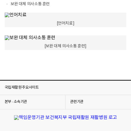
보완 대체 의사소통 훈련
[언어치료]
[보완 대체 의사소통 훈련]
국립재활원 주요사이트
본부 · 소속기관
관련기관