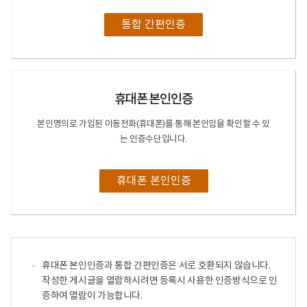
통합 간편인증
휴대폰 본인인증
본인명의로 가입된 이동전화(휴대폰)를 통해 본인임을 확인할 수 있
는 인증수단입니다.
휴대폰 본인인증
휴대폰 본인인증과 통합 간편인증은 서로 호환되지 않습니다.
작성한 게시글을 열람하시려면 등록시 사용한 인증방식으로 인
증하여 열람이 가능합니다.