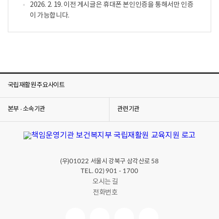
2026. 2. 19. 이전 게시글은 휴대폰 본인인증을 통해서만 인증
이 가능합니다.
국립재활원 주요사이트
본부 · 소속기관
관련기관
(우)
서울시 강북구 삼각산로
01022
58
TEL. 02) 901 - 1700
오시는 길
전화번호