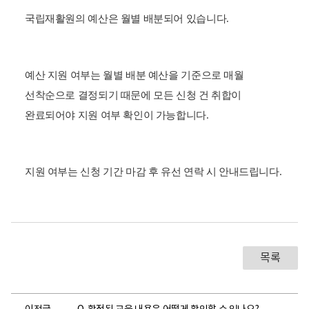
국립재활원의 예산은 월별 배분되어 있습니다.
예산 지원 여
부는 월별 배분 예산을 기준으로 매월
선착순으로 결정되기 때문에
모든 신청 건 취합이
완료되어야 지원 여부 확인이 가능합니다.
지원 여부는 신청 기간 마감 후 유선 연락 시 안내드립니다.
목록