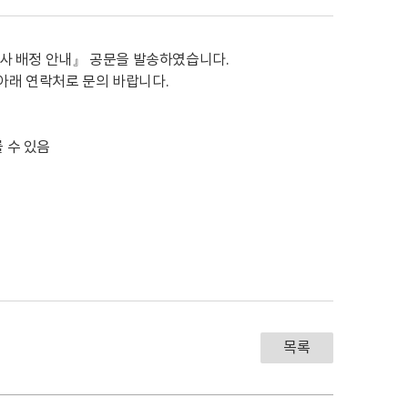
 강사 배정 안내』 공문을 발송하였습니다.
아래 연락처로 문의 바랍니다.
 수 있음
목록