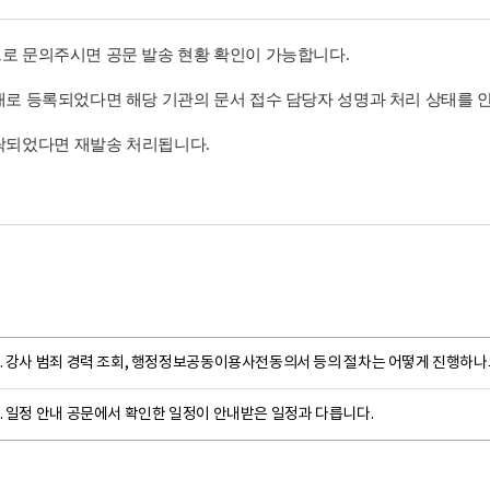
로 문의주시면 공문 발송 현황 확인이 가능합니다
.
로 등록되었다면 해당 기관의 문서 접수 담당자 성명과 처리 상태를 
락되었다면
재발송 처리됩니다
.
Q. 강사 범죄 경력 조회, 행정정보공동이용사전동의서 등의 절차는 어떻게 진행하나
. 일정 안내 공문에서 확인한 일정이 안내받은 일정과 다릅니다.