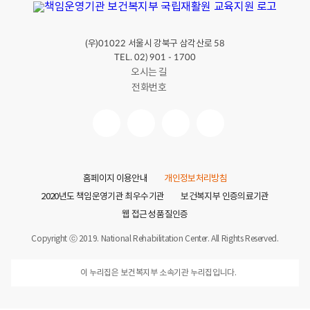
(우)
서울시 강북구 삼각산로
01022
58
TEL. 02) 901 - 1700
오시는 길
전화번호
홈페이지 이용안내
개인정보처리방침
2020년도 책임운영기관 최우수기관
보건복지부 인증의료기관
웹 접근성 품질인증
Copyright ⓒ 2019. National Rehabilitation Center. All Rights Reserved.
이 누리집은 보건복지부 소속기관 누리집입니다.