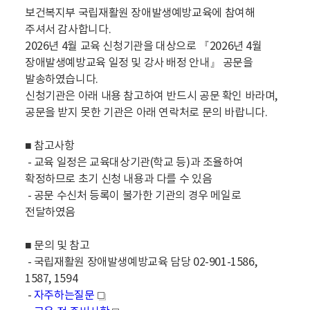
보건복지부 국립재활원 장애발생예방교육에 참여해
주셔서 감사합니다.
2026년 4월 교육 신청기관을 대상으로 『2026년 4월
장애발생예방교육 일정 및 강사 배정 안내』 공문을
발송하였습니다.
신청기관은 아래 내용 참고하여 반드시 공문 확인 바라며,
공문을 받지 못한 기관은 아래 연락처로 문의 바랍니다.
■ 참고사항
- 교육 일정은 교육대상기관(학교 등)과 조율하여
확정하므로 초기 신청 내용과 다를 수 있음
- 공문 수신처 등록이 불가한 기관의 경우 메일로
전달하였음
■ 문의 및 참고
- 국립재활원 장애발생예방교육 담당 02-901-1586,
1587, 1594
-
자주하는질문
새