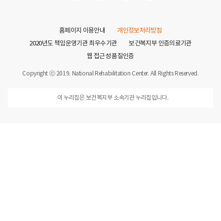
홈페이지 이용안내
개인정보처리방침
2020년도 책임운영기관 최우수기관
보건복지부 인증의료기관
웹 접근성 품질인증
Copyright ⓒ 2019. National Rehabilitation Center. All Rights Reserved.
이 누리집은 보건복지부 소속기관 누리집입니다.