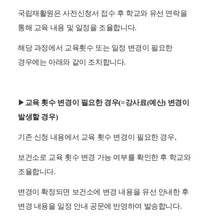
국립재활원은 사전신청서 접수 후 학교와 유선 연락을
통해 교육 내용 및 일정을 조율합니다.
해당 과정에서 교육횟수 또는 일정 변경이 필요한
경우에는 아래와 같이 조치합니다.
▶
교육 횟수 변경이 필요한 경우
(=강사료(예산) 변경이
발생할
경우)
기존 신청 내용에서 교육 횟수 변경이 필요한 경우,
보건소로 교육 횟수 변경
가능 여부를 확인한 후 학교와
조율합니다.
변경이 확정되면 보건소에 변경 내용을
유선 안내한 후
변경 내용을 일정 안내 공문에 반영하여 발송합니다.