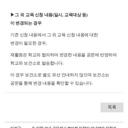
▶그 외
교육 신청 내용(일시, 교육대상 등)
이 변경되는 경우
기존 신청 내용에서 그 외 교육 신청 내용에 대한
변경이 필요한 경우,
재활원은 학교와 협의하여 변경한 내용을 공문에 반영하여
학교와 보건소로 발송합니다.
이 경우 보건소로 별도 유선 안내하지 않으며
보건소는
공문을 통해 변경 내용을 확인할 수 있습니다.
목록