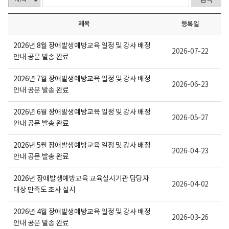
보
여
집
제목
등록일
니
다.
2026년 8월 장애발생예방교육 일정 및 강사 배정
2026-07-22
안내 공문 발송 완료
2026년 7월 장애발생예방교육 일정 및 강사 배정
2026-06-23
안내 공문 발송 완료
2026년 6월 장애발생예방교육 일정 및 강사 배정
2026-05-27
안내 공문 발송 완료
2026년 5월 장애발생예방교육 일정 및 강사 배정
2026-04-23
안내 공문 발송 완료
2026년 장애발생예방교육 교육실시기관 담당자
2026-04-02
대상 만족도 조사 실시
2026년 4월 장애발생예방교육 일정 및 강사 배정
2026-03-26
안내 공문 발송 완료