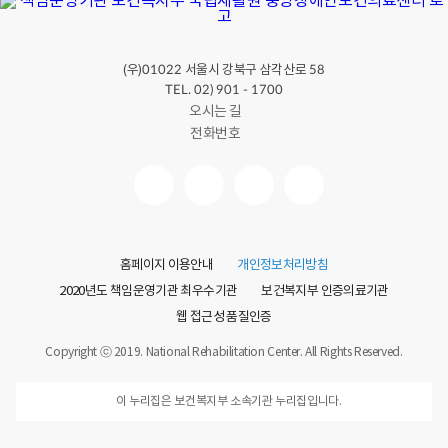
(우)
서울시 강북구 삼각산로
01022
58
TEL. 02) 901 - 1700
오시는 길
전화번호
홈페이지 이용안내
개인정보처리방침
2020년도 책임운영기관 최우수기관
보건복지부 인증의료기관
웹 접근성 품질인증
Copyright ⓒ 2019. National Rehabilitation Center. All Rights Reserved.
이 누리집은 보건복지부 소속기관 누리집입니다.