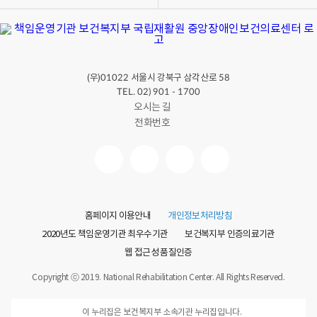
(우)
서울시 강북구 삼각산로
01022
58
TEL. 02) 901 - 1700
오시는 길
전화번호
홈페이지 이용안내
개인정보처리방침
2020년도 책임운영기관 최우수기관
보건복지부 인증의료기관
웹 접근성 품질인증
Copyright ⓒ 2019. National Rehabilitation Center. All Rights Reserved.
이 누리집은 보건복지부 소속기관 누리집입니다.