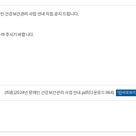
애인 건강보건관리 사업 안내 지침 공지 드립니다.
여 주시기 바랍니다.
(최종)2024년 장애인 건강보건관리 사업 안내.pdf
(다운로드:964)
바로보기