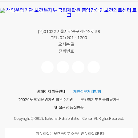
(우)
서울시 강북구 삼각산로
01022
58
TEL. 02) 901 - 1700
오시는 길
전화번호
홈페이지 이용안내
개인정보처리방침
2020년도 책임운영기관 최우수기관
보건복지부 인증의료기관
웹 접근성 품질인증
Copyright ⓒ 2019. National Rehabilitation Center. All Rights Reserved.
이 누리집은 보건복지부 소속기관 누리집입니다.