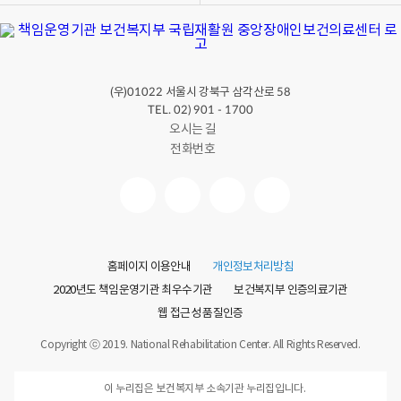
(우)
서울시 강북구 삼각산로
01022
58
TEL. 02) 901 - 1700
오시는 길
전화번호
홈페이지 이용안내
개인정보처리방침
2020년도 책임운영기관 최우수기관
보건복지부 인증의료기관
웹 접근성 품질인증
Copyright ⓒ 2019. National Rehabilitation Center. All Rights Reserved.
이 누리집은 보건복지부 소속기관 누리집입니다.