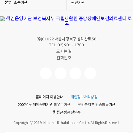
본부 · 소속기관
관련기관
(우)
서울시 강북구 삼각산로
01022
58
TEL. 02) 901 - 1700
오시는 길
전화번호
홈페이지 이용안내
개인정보처리방침
2020년도 책임운영기관 최우수기관
보건복지부 인증의료기관
웹 접근성 품질인증
Copyright ⓒ 2019. National Rehabilitation Center. All Rights Reserved.