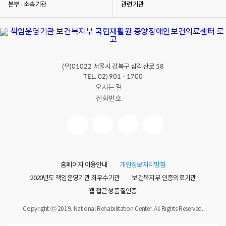
본부 · 소속기관
관련기관
(우)
서울시 강북구 삼각산로
01022
58
TEL. 02) 901 - 1700
오시는 길
전화번호
홈페이지 이용안내
개인정보처리방침
2020년도 책임운영기관 최우수기관
보건복지부 인증의료기관
웹 접근성 품질인증
Copyright ⓒ 2019. National Rehabilitation Center. All Rights Reserved.