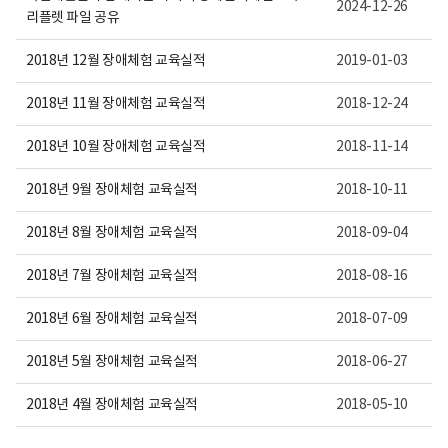
용
건
2024-12-26
리플렛 파일 공유
이
의
보
료
여
센
2018년 12월 장애체험 교육실적
2019-01-03
집
터
니
로
다.
고
2018년 11월 장애체험 교육실적
2018-12-24
2018년 10월 장애체험 교육실적
2018-11-14
2018년 9월 장애체험 교육실적
2018-10-11
2018년 8월 장애체험 교육실적
2018-09-04
2018년 7월 장애체험 교육실적
2018-08-16
2018년 6월 장애체험 교육실적
2018-07-09
2018년 5월 장애체험 교육실적
2018-06-27
2018년 4월 장애체험 교육실적
2018-05-10