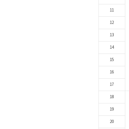
11
12
13
14
15
16
17
18
19
20