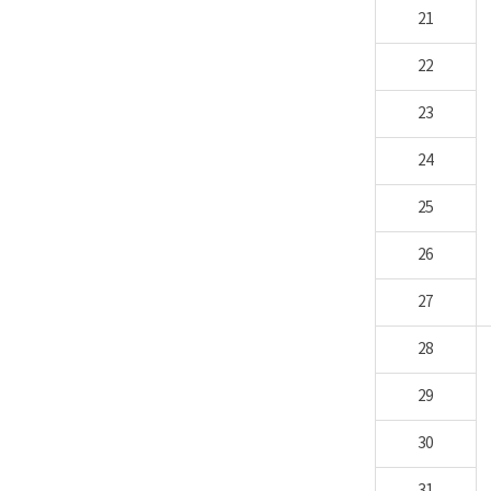
21
22
23
24
25
26
27
28
29
30